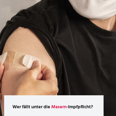
Wer fällt unter die
Masern
-Impfpflicht?