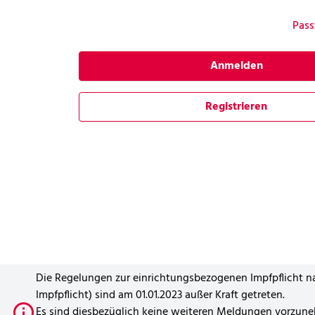
Pass
Anmelden
Registrieren
Die Regelungen zur einrichtungsbezogenen Impfpflicht n
Impfpflicht) sind am 01.01.2023 außer Kraft getreten.
Es sind diesbezüglich keine weiteren Meldungen vorzun