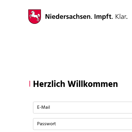
Herzlich Willkommen
E-Mail
Passwort